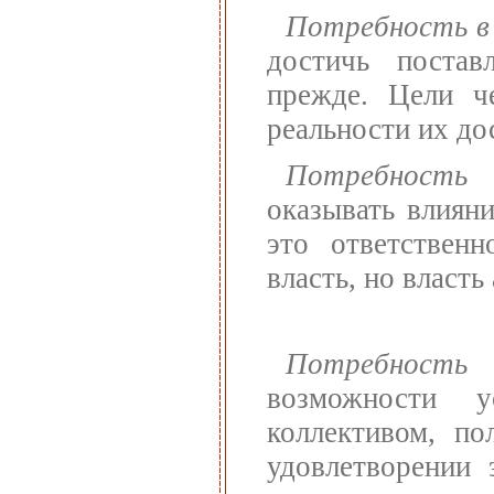
Потребность в 
достичь постав
прежде. Цели че
реальности их до
Потребность 
оказывать влияни
это ответственн
власть, но власть
Потребность 
возможности 
коллективом, по
удовлетворении 