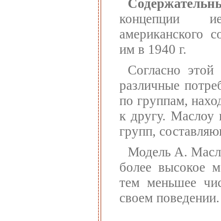
Содержательн
концепции ие
американского 
им в 1940 г.
Согласно этой
различные потре
по группам, нах
к другу. Маслоу
групп, составляющ
Модель А. Масл
более высокое м
тем меньшее чи
своем поведении.