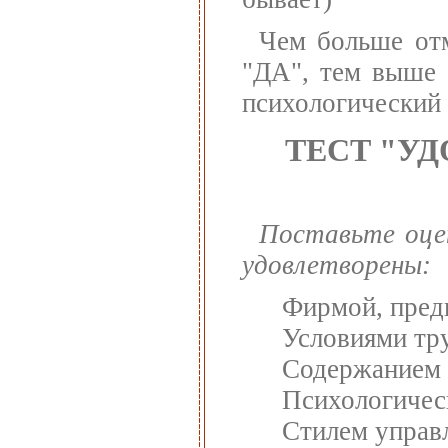
Чем больше от
"ДА", тем выше 
психологический 
ТЕСТ "У
Поставьте оцен
удовлетворены:
Фирмой, пред
Условиями тр
Содержанием
Психологичес
Стилем управ