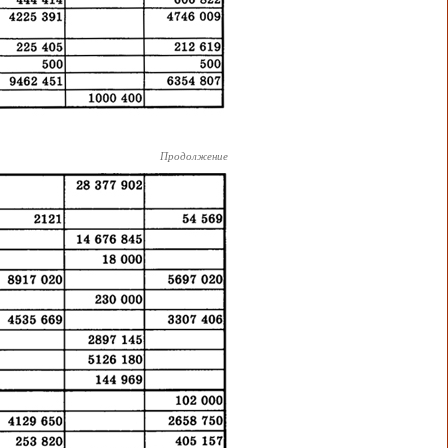
Продолжение