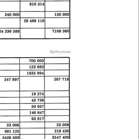
Продолжение