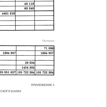
Окончание
ПРИЛОЖЕНИЕ 3
СКОГО БАНКА