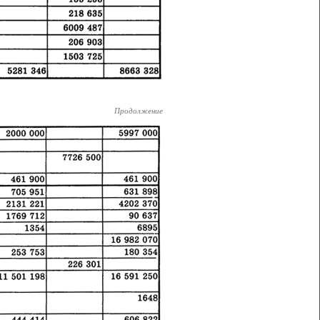
Продолжение