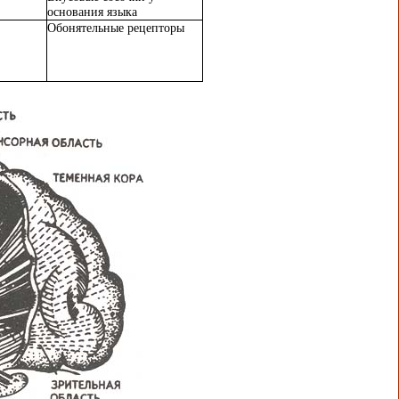
основания языка
Обонятельные рецепторы