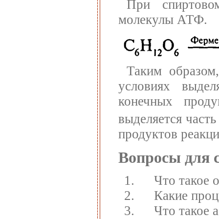
При спиртово
молекулы АТФ.
Таким образом
условиях выдел
конечных прод
выделяется часть
продуктов реакци
Вопросы для 
Что такое 
Какие проц
Что такое 