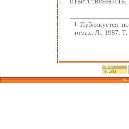
ответственность,
1
Публикуется по
томах. Л., 1987. Т.
Tikva