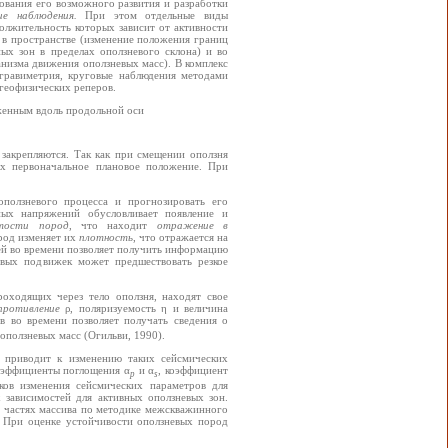
ования его возможного развития и разработки
кие наблюдения.
При этом отдельные виды
олжительность которых зависит от активности
 в пространстве (изменение положения границ
ых зон в пределах оползневого склона) и во
анизма движения оползневых масс). В комплекс
 гравиметрия, круговые наблюдения методами
 геофизических реперов.
женным вдоль продольной оси
 закрепляются. Так как при смещении оползня
их первоначальное плановое положение. При
оползневого процесса и прогнозировать его
ных напряжений обусловливает появление и
тости пород
, что находит
отражение в
род изменяет их
плотность
, что отражается на
ей во времени позволяет получить информацию
евых подвижек может предшествовать резкое
роходящих через тело оползня, находят свое
опротивление
ρ, поляризуемость η и величина
в во времени позволяет получать сведения о
оползневых масс (Огильви, 1990).
, приводит к изменению таких сейсмических
оэффициенты поглощения α
и α
, коэффициент
p
s
ков изменения сейсмических параметров для
 зависимостей для активных оползневых зон.
х частях массива по методике межскважинного
. При оценке устойчивости оползневых пород