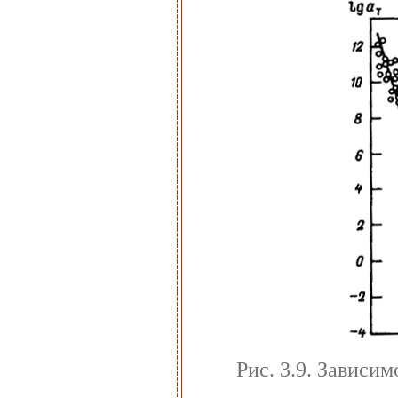
Рис. 3.9. Зависим